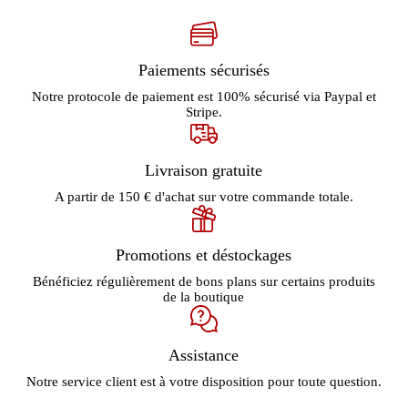
Paiements sécurisés
Notre protocole de paiement est 100% sécurisé via Paypal et
Stripe.
Livraison gratuite
A partir de 150 € d'achat sur votre commande totale.
Promotions et déstockages
Bénéficiez régulièrement de bons plans sur certains produits
de la boutique
Assistance
Notre service client est à votre disposition pour toute question.