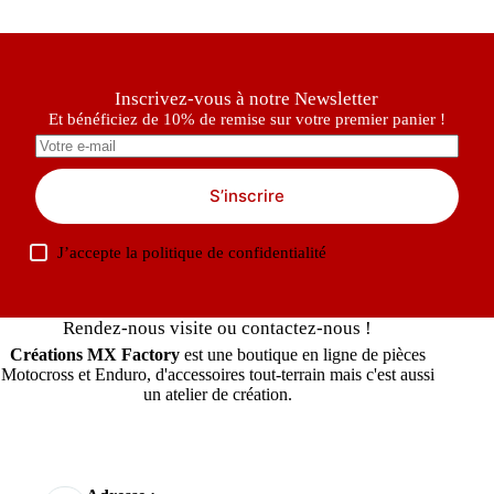
Inscrivez-vous à notre Newsletter
Et bénéficiez de 10% de remise sur votre premier panier !
S’inscrire
J’accepte la
politique de confidentialité
Rendez-nous visite ou contactez-nous !
Créations MX Factory
est une boutique en ligne de pièces
Motocross et Enduro, d'accessoires tout-terrain mais c'est aussi
un atelier de création.