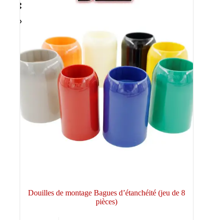
Douilles de montage Bagues d’étanchéité (jeu de 8
pièces)