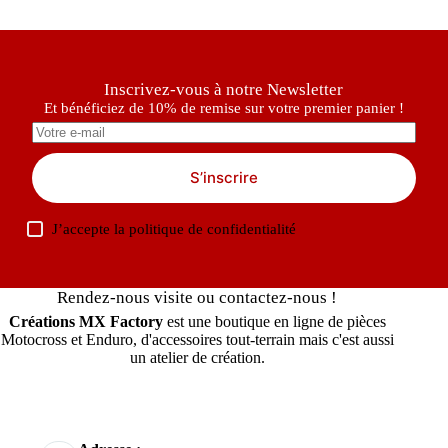
Inscrivez-vous à notre Newsletter
Et bénéficiez de 10% de remise sur votre premier panier !
S’inscrire
J’accepte la
politique de confidentialité
Rendez-nous visite ou contactez-nous !
Créations MX Factory
est une boutique en ligne de pièces
Motocross et Enduro, d'accessoires tout-terrain mais c'est aussi
un atelier de création.