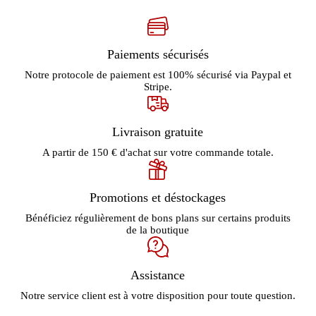
Paiements sécurisés
Notre protocole de paiement est 100% sécurisé via Paypal et
Stripe.
Livraison gratuite
A partir de 150 € d'achat sur votre commande totale.
Promotions et déstockages
Bénéficiez régulièrement de bons plans sur certains produits
de la boutique
Assistance
Notre service client est à votre disposition pour toute question.