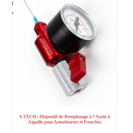
S-TECH | Dispositif de Remplissage à l’Azote à
Aiguille pour Amortisseurs et Fourches