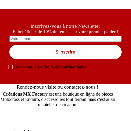
Inscrivez-vous à notre Newsletter
Et bénéficiez de 10% de remise sur votre premier panier !
S’inscrire
J’accepte la
politique de confidentialité
Rendez-nous visite ou contactez-nous !
Créations MX Factory
est une boutique en ligne de pièces
Motocross et Enduro, d'accessoires tout-terrain mais c'est aussi
un atelier de création.