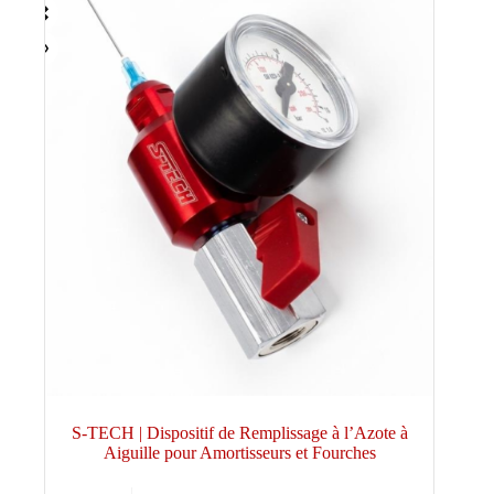
S-TECH | Dispositif de Remplissage à l’Azote à
Aiguille pour Amortisseurs et Fourches