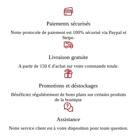
Paiements sécurisés
Notre protocole de paiement est 100% sécurisé via Paypal et
Stripe.
Livraison gratuite
A partir de 150 € d'achat sur votre commande totale.
Promotions et déstockages
Bénéficiez régulièrement de bons plans sur certains produits
de la boutique
Assistance
Notre service client est à votre disposition pour toute question.