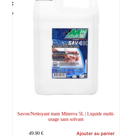
Savon/Nettoyant main Minerva 5L | Liquide multi-
usage sans solvant
Ajouter au panier
49.90
€