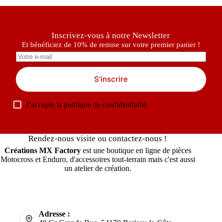
Inscrivez-vous à notre Newsletter
Et bénéficiez de 10% de remise sur votre premier panier !
S’inscrire
J’accepte la
politique de confidentialité
Rendez-nous visite ou contactez-nous !
Créations MX Factory
est une boutique en ligne de pièces
Motocross et Enduro, d'accessoires tout-terrain mais c'est aussi
un atelier de création.
Adresse :