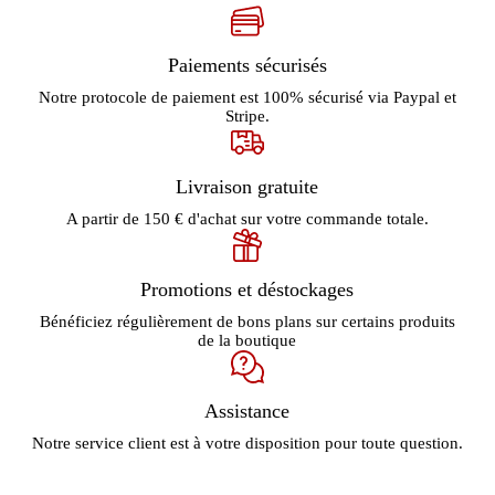
Paiements sécurisés
Notre protocole de paiement est 100% sécurisé via Paypal et
Stripe.
Livraison gratuite
A partir de 150 € d'achat sur votre commande totale.
Promotions et déstockages
Bénéficiez régulièrement de bons plans sur certains produits
de la boutique
Assistance
Notre service client est à votre disposition pour toute question.