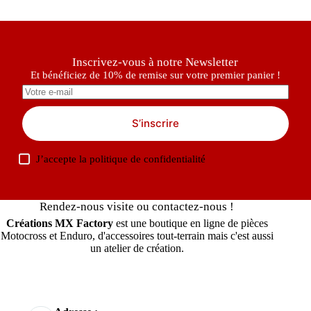
Inscrivez-vous à notre Newsletter
Et bénéficiez de 10% de remise sur votre premier panier !
S’inscrire
J’accepte la
politique de confidentialité
Rendez-nous visite ou contactez-nous !
Créations MX Factory
est une boutique en ligne de pièces
Motocross et Enduro, d'accessoires tout-terrain mais c'est aussi
un atelier de création.