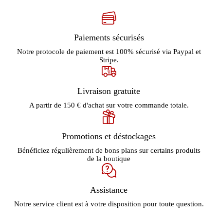
Paiements sécurisés
Notre protocole de paiement est 100% sécurisé via Paypal et
Stripe.
Livraison gratuite
A partir de 150 € d'achat sur votre commande totale.
Promotions et déstockages
Bénéficiez régulièrement de bons plans sur certains produits
de la boutique
Assistance
Notre service client est à votre disposition pour toute question.