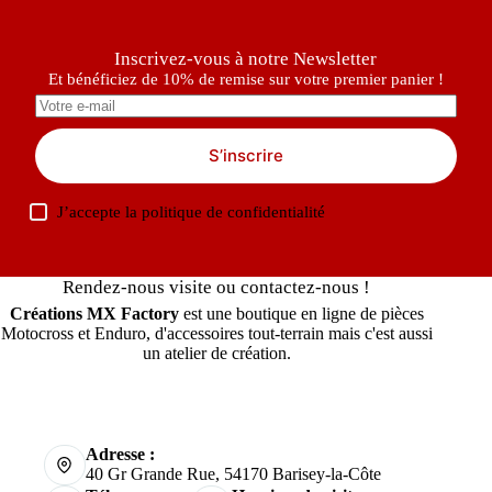
Inscrivez-vous à notre Newsletter
Et bénéficiez de 10% de remise sur votre premier panier !
S’inscrire
J’accepte la
politique de confidentialité
Rendez-nous visite ou contactez-nous !
Créations MX Factory
est une boutique en ligne de pièces
Motocross et Enduro, d'accessoires tout-terrain mais c'est aussi
un atelier de création.
Adresse :
40 Gr Grande Rue, 54170 Barisey-la-Côte