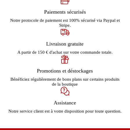
Paiements sécurisés
Notre protocole de paiement est 100% sécurisé via Paypal et
Stripe.
Livraison gratuite
A partir de 150 € d'achat sur votre commande totale.
Promotions et déstockages
Bénéficiez régulièrement de bons plans sur certains produits
de la boutique
Assistance
Notre service client est à votre disposition pour toute question.