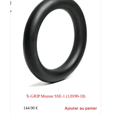
X-GRIP Mousse SSE-1 (120/90-18)
Ajouter au panier
144.90
€