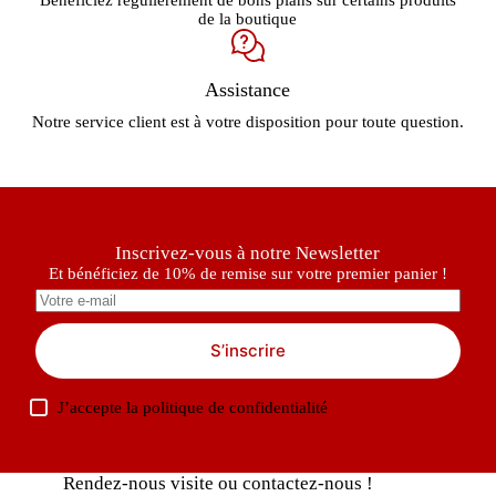
de la boutique
Assistance
Notre service client est à votre disposition pour toute question.
Inscrivez-vous à notre Newsletter
Et bénéficiez de 10% de remise sur votre premier panier !
S’inscrire
J’accepte la
politique de confidentialité
Rendez-nous visite ou contactez-nous !