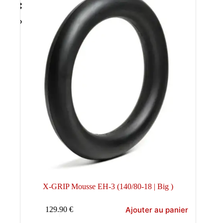
X-GRIP Mousse EH-3 (140/80-18 | Big )
Ajouter au panier
129.90
€