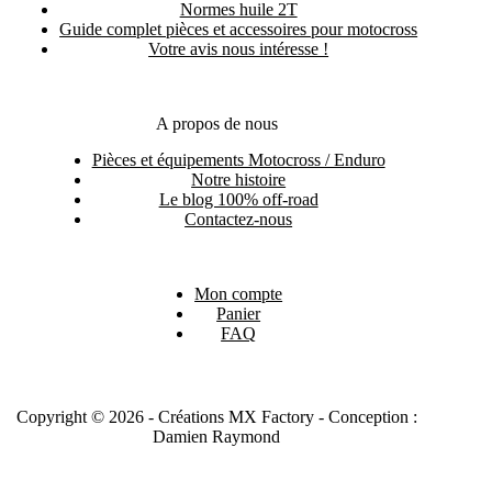
Normes huile 2T
Guide complet pièces et accessoires pour motocross
Votre avis nous intéresse !
A propos de nous
Pièces et équipements Motocross / Enduro
Notre histoire
Le blog 100% off-road
Contactez-nous
Mon compte
Panier
FAQ
Copyright © 2026 - Créations MX Factory - Conception :
Damien Raymond