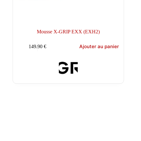
Mousse X-GRIP EXX (EXH2)
Ajouter au panier
149.90
€