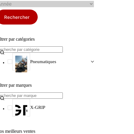
Rechercher
ltrer par catégories
Pneumatiques
ltrer par marques
X-GRIP
os meilleurs ventes