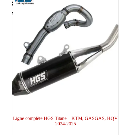
Ligne complète HGS Titane – KTM, GASGAS, HQV
2024-2025