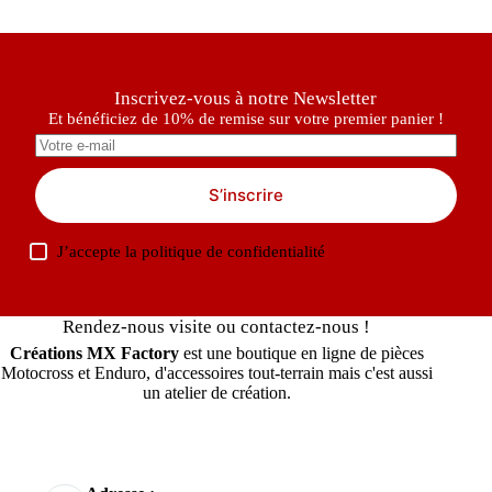
Inscrivez-vous à notre Newsletter
Et bénéficiez de 10% de remise sur votre premier panier !
S’inscrire
J’accepte la
politique de confidentialité
Rendez-nous visite ou contactez-nous !
Créations MX Factory
est une boutique en ligne de pièces
Motocross et Enduro, d'accessoires tout-terrain mais c'est aussi
un atelier de création.