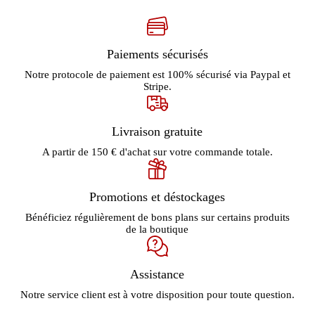
Paiements sécurisés
Notre protocole de paiement est 100% sécurisé via Paypal et
Stripe.
Livraison gratuite
A partir de 150 € d'achat sur votre commande totale.
Promotions et déstockages
Bénéficiez régulièrement de bons plans sur certains produits
de la boutique
Assistance
Notre service client est à votre disposition pour toute question.