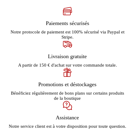
Paiements sécurisés
Notre protocole de paiement est 100% sécurisé via Paypal et
Stripe.
Livraison gratuite
A partir de 150 € d'achat sur votre commande totale.
Promotions et déstockages
Bénéficiez régulièrement de bons plans sur certains produits
de la boutique
Assistance
Notre service client est à votre disposition pour toute question.