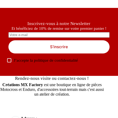
Inscrivez-vous à notre Newsletter
Et bénéficiez de 10% de remise sur votre premier panier !
S’inscrire
J’accepte la
politique de confidentialité
Rendez-nous visite ou contactez-nous !
Créations MX Factory
est une boutique en ligne de pièces
Motocross et Enduro, d'accessoires tout-terrain mais c'est aussi
un atelier de création.