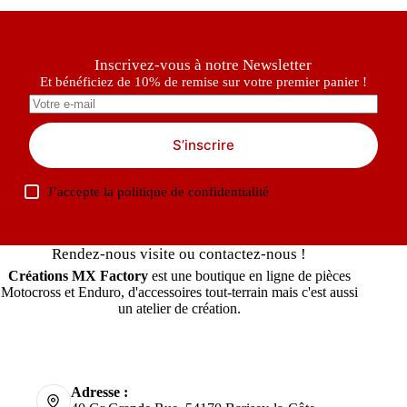
Inscrivez-vous à notre Newsletter
Et bénéficiez de 10% de remise sur votre premier panier !
S’inscrire
J’accepte la
politique de confidentialité
Rendez-nous visite ou contactez-nous !
Créations MX Factory
est une boutique en ligne de pièces
Motocross et Enduro, d'accessoires tout-terrain mais c'est aussi
un atelier de création.
Adresse :