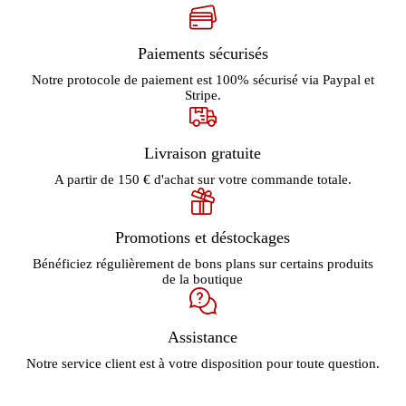
Paiements sécurisés
Notre protocole de paiement est 100% sécurisé via Paypal et
Stripe.
Livraison gratuite
A partir de 150 € d'achat sur votre commande totale.
Promotions et déstockages
Bénéficiez régulièrement de bons plans sur certains produits
de la boutique
Assistance
Notre service client est à votre disposition pour toute question.