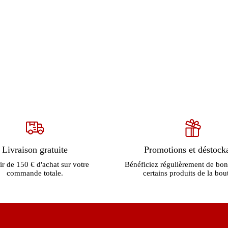
Livraison gratuite
Promotions et déstock
ir de 150 € d'achat sur votre
Bénéficiez régulièrement de bon
commande totale.
certains produits de la bou