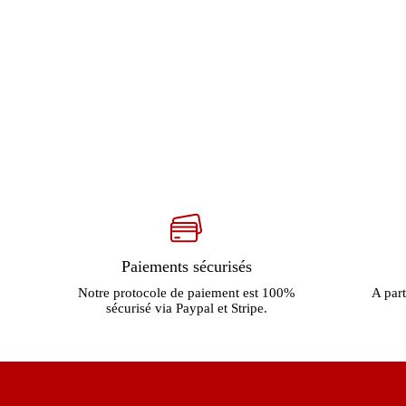
Paiements sécurisés
Notre protocole de paiement est 100%
A part
sécurisé via Paypal et Stripe.