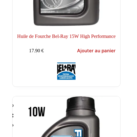
Huile de Fourche Bel-Ray 15W High Performance
Ajouter au panier
17.90
€