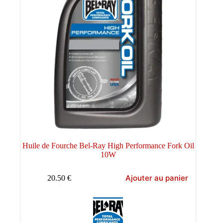
Huile de Fourche Bel-Ray High Performance Fork Oil
10W
Ajouter au panier
20.50
€