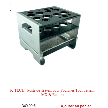
K-TECH | Poste de Travail pour Fourches Tout-Terrain
MX & Enduro
Ajouter au panier
349.00
€