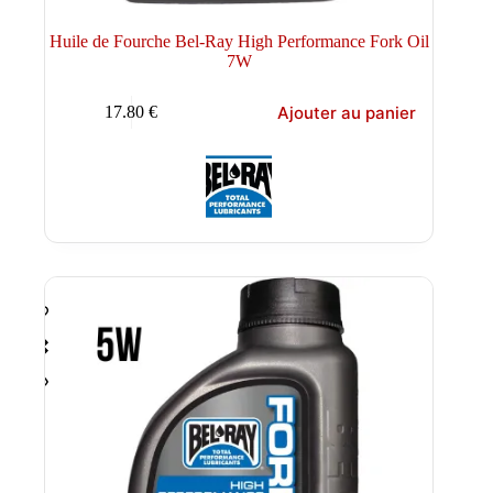
Huile de Fourche Bel-Ray High Performance Fork Oil
7W
Ajouter au panier
17.80
€