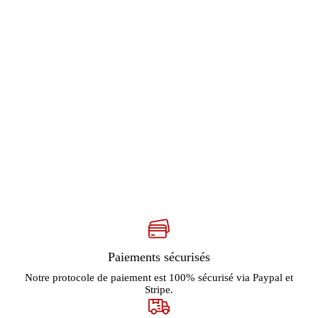
Paiements sécurisés
Notre protocole de paiement est 100% sécurisé via Paypal et
Stripe.