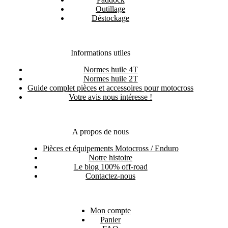
Outillage
Déstockage
Informations utiles
Normes huile 4T
Normes huile 2T
Guide complet pièces et accessoires pour motocross
Votre avis nous intéresse !
A propos de nous
Pièces et équipements Motocross / Enduro
Notre histoire
Le blog 100% off-road
Contactez-nous
Mon compte
Panier