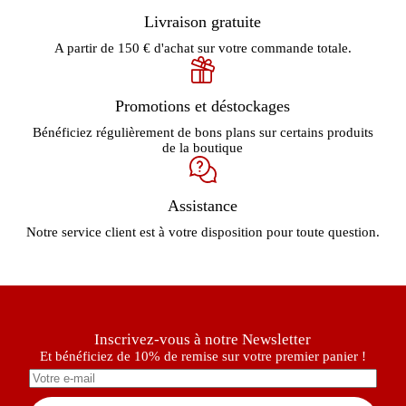
Livraison gratuite
A partir de 150 € d'achat sur votre commande totale.
Promotions et déstockages
Bénéficiez régulièrement de bons plans sur certains produits
de la boutique
Assistance
Notre service client est à votre disposition pour toute question.
Inscrivez-vous à notre Newsletter
Et bénéficiez de 10% de remise sur votre premier panier !