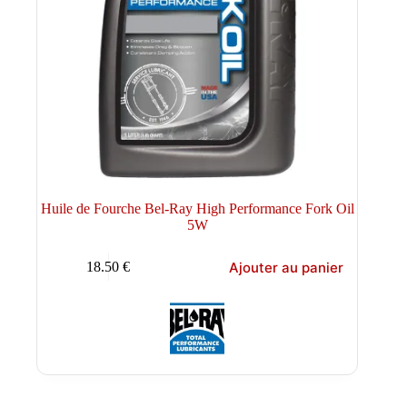
Huile de Fourche Bel-Ray High Performance Fork Oil
5W
Ajouter au panier
18.50
€