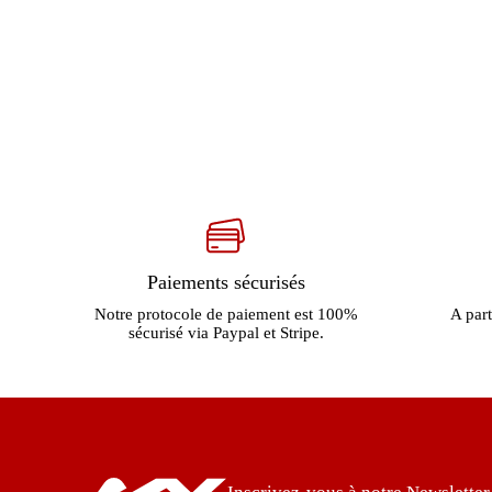
Paiements sécurisés
Notre protocole de paiement est 100%
A part
sécurisé via Paypal et Stripe.