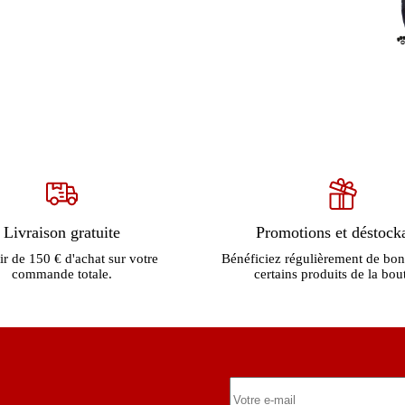
Livraison gratuite
Promotions et déstock
ir de 150 € d'achat sur votre
Bénéficiez régulièrement de bon
commande totale.
certains produits de la bou