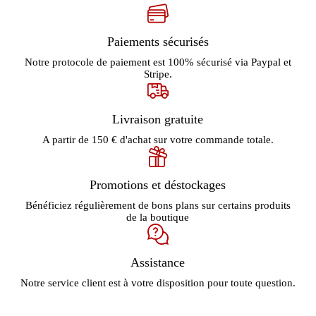
Paiements sécurisés
Notre protocole de paiement est 100% sécurisé via Paypal et
Stripe.
Livraison gratuite
A partir de 150 € d'achat sur votre commande totale.
Promotions et déstockages
Bénéficiez régulièrement de bons plans sur certains produits
de la boutique
Assistance
Notre service client est à votre disposition pour toute question.