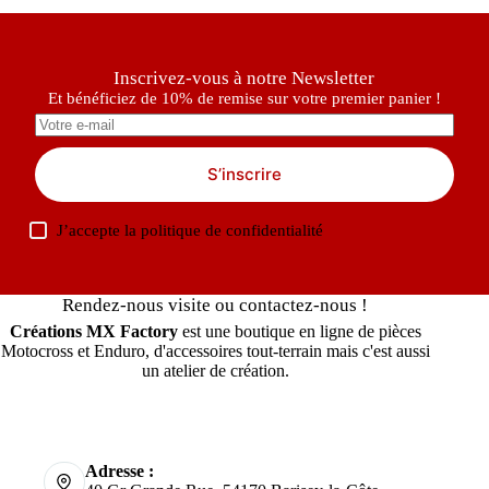
Inscrivez-vous à notre Newsletter
Et bénéficiez de 10% de remise sur votre premier panier !
S’inscrire
J’accepte la
politique de confidentialité
Rendez-nous visite ou contactez-nous !
Créations MX Factory
est une boutique en ligne de pièces
Motocross et Enduro, d'accessoires tout-terrain mais c'est aussi
un atelier de création.
Adresse :