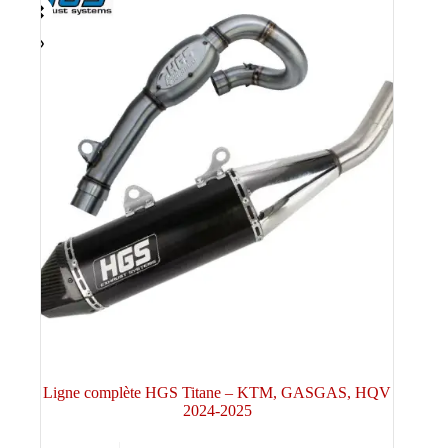
Ligne complète HGS Titane – KTM, GASGAS, HQV
2024-2025