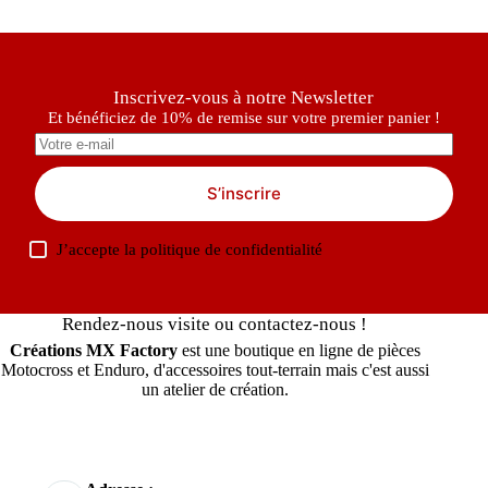
Inscrivez-vous à notre Newsletter
Et bénéficiez de 10% de remise sur votre premier panier !
S’inscrire
J’accepte la
politique de confidentialité
Rendez-nous visite ou contactez-nous !
Créations MX Factory
est une boutique en ligne de pièces
Motocross et Enduro, d'accessoires tout-terrain mais c'est aussi
un atelier de création.