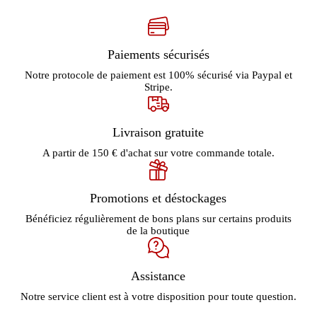
Paiements sécurisés
Notre protocole de paiement est 100% sécurisé via Paypal et
Stripe.
Livraison gratuite
A partir de 150 € d'achat sur votre commande totale.
Promotions et déstockages
Bénéficiez régulièrement de bons plans sur certains produits
de la boutique
Assistance
Notre service client est à votre disposition pour toute question.