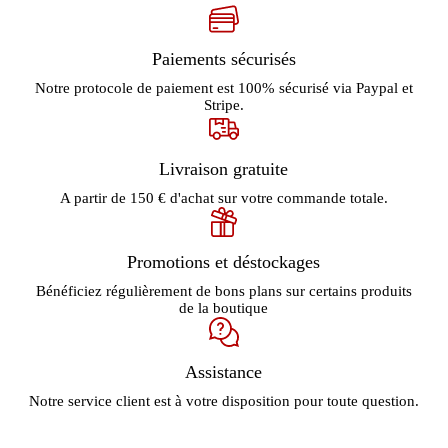
Paiements sécurisés
Notre protocole de paiement est 100% sécurisé via Paypal et
Stripe.
Livraison gratuite
A partir de 150 € d'achat sur votre commande totale.
Promotions et déstockages
Bénéficiez régulièrement de bons plans sur certains produits
de la boutique
Assistance
Notre service client est à votre disposition pour toute question.