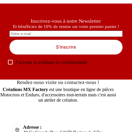
Inscrivez-vous à notre Newsletter
Et bénéficiez de 10% de remise sur votre premier panier !
S’inscrire
J’accepte la
politique de confidentialité
Rendez-nous visite ou contactez-nous !
Créations MX Factory
est une boutique en ligne de pièces
Motocross et Enduro, d'accessoires tout-terrain mais c'est aussi
un atelier de création.
Adresse :