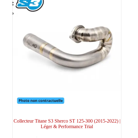
Collecteur Titane S3 Sherco ST 125‑300 (2015‑2022) |
Léger & Performance Trial