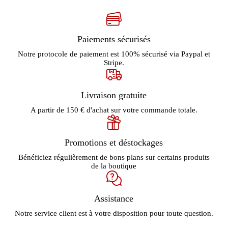
Paiements sécurisés
Notre protocole de paiement est 100% sécurisé via Paypal et
Stripe.
Livraison gratuite
A partir de 150 € d'achat sur votre commande totale.
Promotions et déstockages
Bénéficiez régulièrement de bons plans sur certains produits
de la boutique
Assistance
Notre service client est à votre disposition pour toute question.