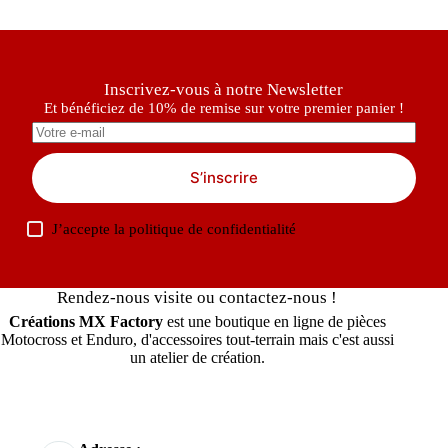
Inscrivez-vous à notre Newsletter
Et bénéficiez de 10% de remise sur votre premier panier !
S’inscrire
J’accepte la
politique de confidentialité
Rendez-nous visite ou contactez-nous !
Créations MX Factory
est une boutique en ligne de pièces
Motocross et Enduro, d'accessoires tout-terrain mais c'est aussi
un atelier de création.