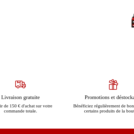
Livraison gratuite
Promotions et déstock
ir de 150 € d'achat sur votre
Bénéficiez régulièrement de bon
commande totale.
certains produits de la bou