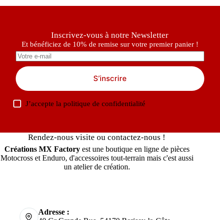
Inscrivez-vous à notre Newsletter
Et bénéficiez de 10% de remise sur votre premier panier !
S’inscrire
J’accepte la
politique de confidentialité
Rendez-nous visite ou contactez-nous !
Créations MX Factory
est une boutique en ligne de pièces
Motocross et Enduro, d'accessoires tout-terrain mais c'est aussi
un atelier de création.
Adresse :