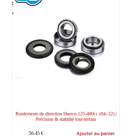
Roulements de direction Sherco 125-480cc (04–22) |
Précision & stabilité tout-terrain
Ajouter au panier
56.45
€