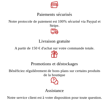
Paiements sécurisés
Notre protocole de paiement est 100% sécurisé via Paypal et
Stripe.
Livraison gratuite
A partir de 150 € d'achat sur votre commande totale.
Promotions et déstockages
Bénéficiez régulièrement de bons plans sur certains produits
de la boutique
Assistance
Notre service client est à votre disposition pour toute question.