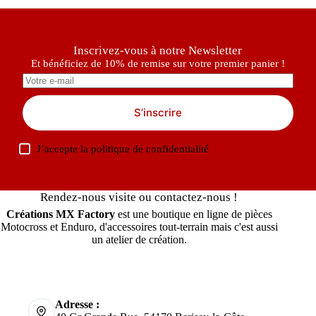
Inscrivez-vous à notre Newsletter
Et bénéficiez de 10% de remise sur votre premier panier !
S’inscrire
J’accepte la
politique de confidentialité
Rendez-nous visite ou contactez-nous !
Créations MX Factory
est une boutique en ligne de pièces
Motocross et Enduro, d'accessoires tout-terrain mais c'est aussi
un atelier de création.
Adresse :