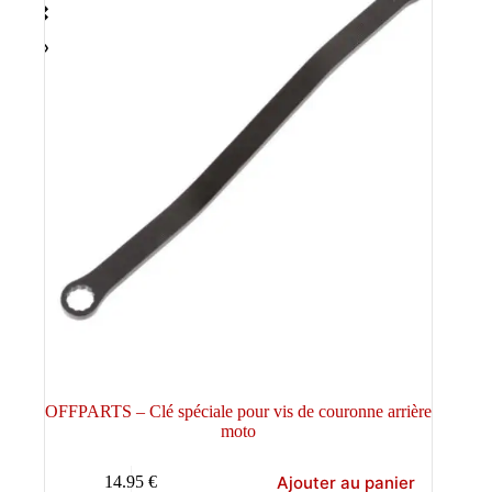
OFFPARTS – Clé spéciale pour vis de couronne arrière
moto
Ajouter au panier
14.95
€