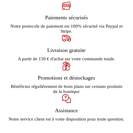
Paiements sécurisés
Notre protocole de paiement est 100% sécurisé via Paypal et
Stripe.
Livraison gratuite
A partir de 150 € d'achat sur votre commande totale.
Promotions et déstockages
Bénéficiez régulièrement de bons plans sur certains produits
de la boutique
Assistance
Notre service client est à votre disposition pour toute question.