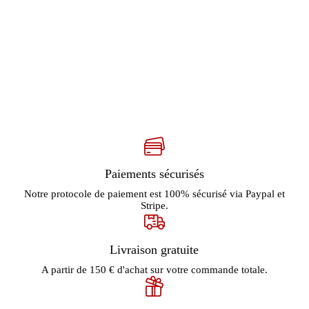
Paiements sécurisés
Notre protocole de paiement est 100% sécurisé via Paypal et
Stripe.
Livraison gratuite
A partir de 150 € d'achat sur votre commande totale.