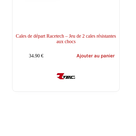
Cales de départ Racetech – Jeu de 2 cales résistantes
aux chocs
Ajouter au panier
34.90
€