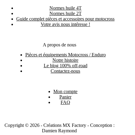
Normes huile 4T
Normes huile 2T
Guide complet pièces et accessoires pour motocross
Votre avis nous intéresse !
A propos de nous
Pièces et équipements Motocross / Enduro
Notre histoire
Le blog 100% off-road
Contactez-nous
Mon compte
Panier
FAQ
Copyright © 2026 - Créations MX Factory - Conception :
Damien Raymond