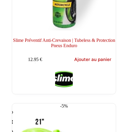
Slime Préventif Anti-Crevaison | Tubeless & Protection
Pneus Enduro
Ajouter au panier
12.95
€
-5%