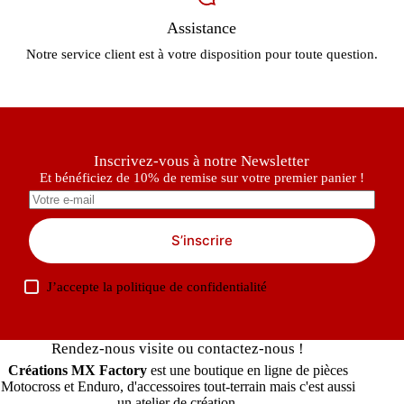
Livraison gratuite
A partir de 150 € d'achat sur votre commande totale.
Promotions et déstockages
Bénéficiez régulièrement de bons plans sur certains produits
de la boutique
Assistance
Notre service client est à votre disposition pour toute question.
Inscrivez-vous à notre Newsletter
Et bénéficiez de 10% de remise sur votre premier panier !