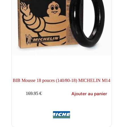
BIB Mousse 18 pouces (140/80-18) MICHELIN M14
Ajouter au panier
169.95
€