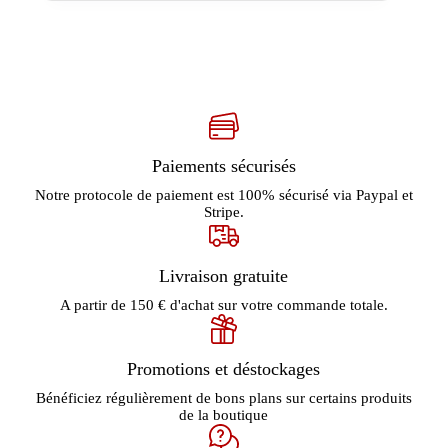
Paiements sécurisés
Notre protocole de paiement est 100% sécurisé via Paypal et
Stripe.