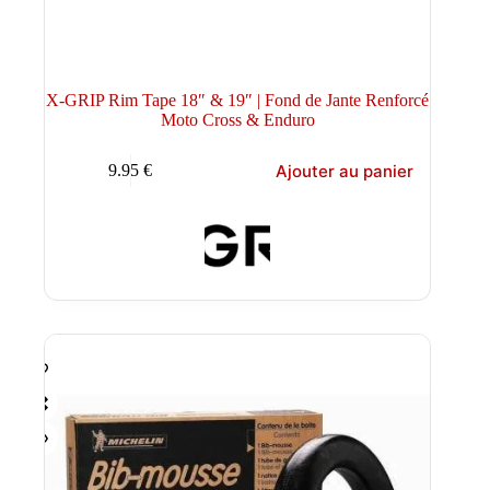
X-GRIP Rim Tape 18″ & 19″ | Fond de Jante Renforcé
Moto Cross & Enduro
Ajouter au panier
9.95
€