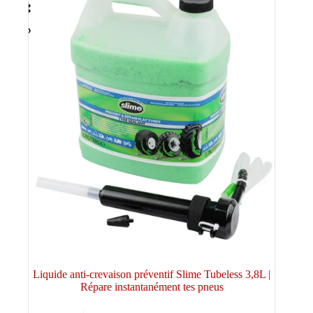
Liquide anti-crevaison préventif Slime Tubeless 3,8L |
Répare instantanément tes pneus