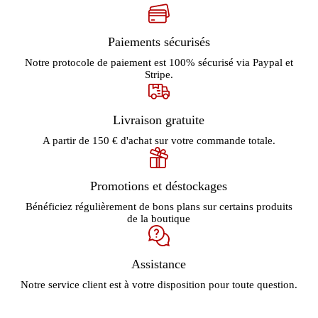
Paiements sécurisés
Notre protocole de paiement est 100% sécurisé via Paypal et
Stripe.
Livraison gratuite
A partir de 150 € d'achat sur votre commande totale.
Promotions et déstockages
Bénéficiez régulièrement de bons plans sur certains produits
de la boutique
Assistance
Notre service client est à votre disposition pour toute question.