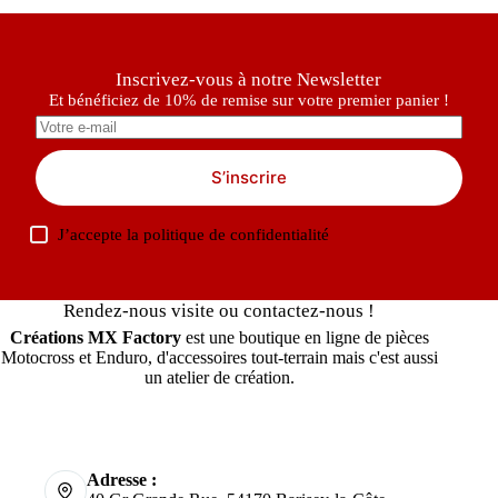
Inscrivez-vous à notre Newsletter
Et bénéficiez de 10% de remise sur votre premier panier !
S’inscrire
J’accepte la
politique de confidentialité
Rendez-nous visite ou contactez-nous !
Créations MX Factory
est une boutique en ligne de pièces
Motocross et Enduro, d'accessoires tout-terrain mais c'est aussi
un atelier de création.
Adresse :