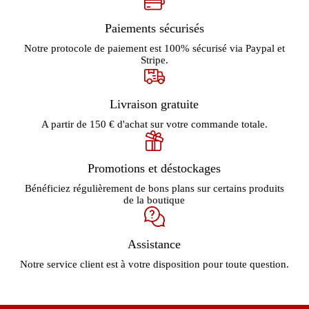
Paiements sécurisés
Notre protocole de paiement est 100% sécurisé via Paypal et
Stripe.
Livraison gratuite
A partir de 150 € d'achat sur votre commande totale.
Promotions et déstockages
Bénéficiez régulièrement de bons plans sur certains produits
de la boutique
Assistance
Notre service client est à votre disposition pour toute question.