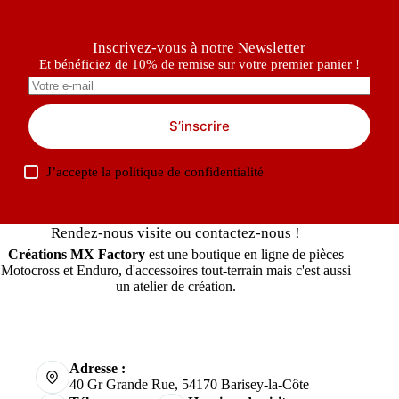
Inscrivez-vous à notre Newsletter
Et bénéficiez de 10% de remise sur votre premier panier !
S’inscrire
J’accepte la
politique de confidentialité
Rendez-nous visite ou contactez-nous !
Créations MX Factory
est une boutique en ligne de pièces
Motocross et Enduro, d'accessoires tout-terrain mais c'est aussi
un atelier de création.
Adresse :
40 Gr Grande Rue, 54170 Barisey-la-Côte