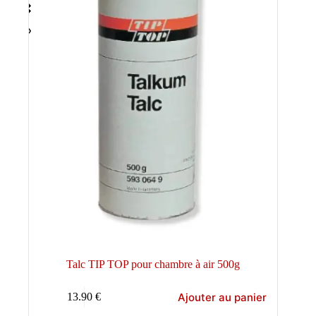
Talc TIP TOP pour chambre à air 500g
Ajouter au panier
13.90
€