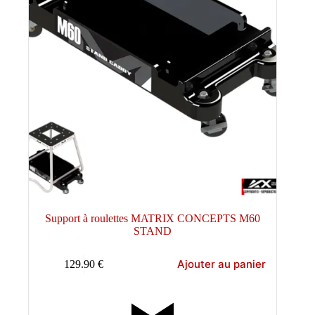
Support à roulettes MATRIX CONCEPTS M60
STAND
Ajouter au panier
129.90
€