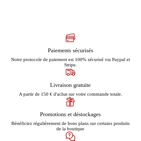
Paiements sécurisés
Notre protocole de paiement est 100% sécurisé via Paypal et
Stripe.
Livraison gratuite
A partir de 150 € d'achat sur votre commande totale.
Promotions et déstockages
Bénéficiez régulièrement de bons plans sur certains produits
de la boutique