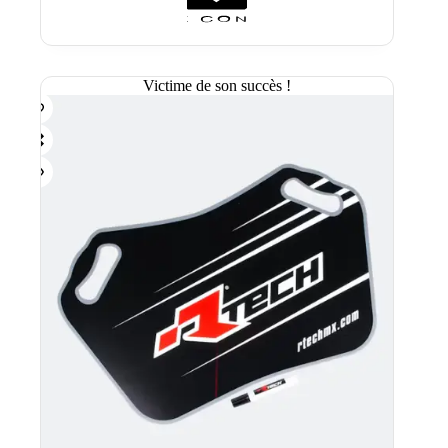
Victime de son succès !