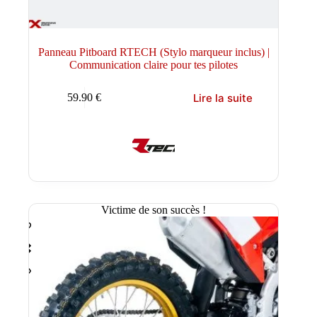
Panneau Pitboard RTECH (Stylo marqueur inclus) |
Communication claire pour tes pilotes
Lire la suite
59.90
€
Victime de son succès !