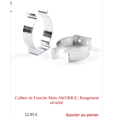
Colliers de Fourche Moto AWORKX | Rangement
sécurisé
Ajouter au panier
12.95
€