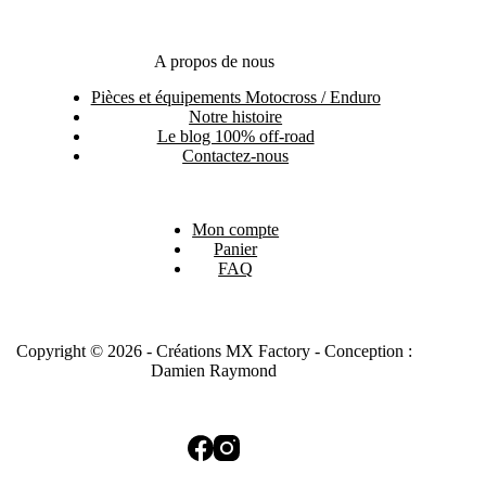
A propos de nous
Pièces et équipements Motocross / Enduro
Notre histoire
Le blog 100% off-road
Contactez-nous
Mon compte
Panier
FAQ
Copyright © 2026 - Créations MX Factory - Conception :
Damien Raymond