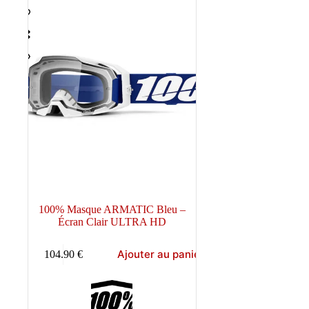
100% Masque ARMATIC Bleu –
Écran Clair ULTRA HD
Ajouter au panier
104.90
€