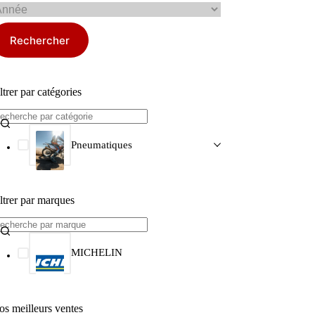
Rechercher
ltrer par catégories
Pneumatiques
ltrer par marques
MICHELIN
os meilleurs ventes